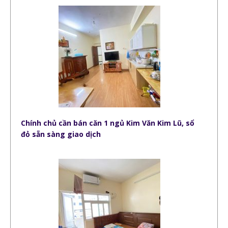
Chính chủ cần bán căn 1 ngủ Kim Văn Kim Lũ, sổ
đỏ sẵn sàng giao dịch