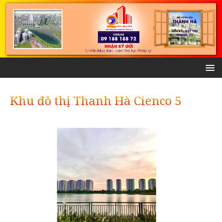
Khu đô thị Thanh Hà Cienco 5