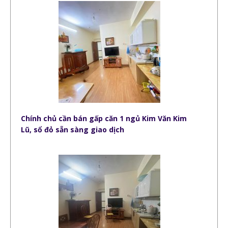
Chính chủ cần bán gấp căn 1 ngủ Kim Văn Kim
Lũ, sổ đỏ sẵn sàng giao dịch