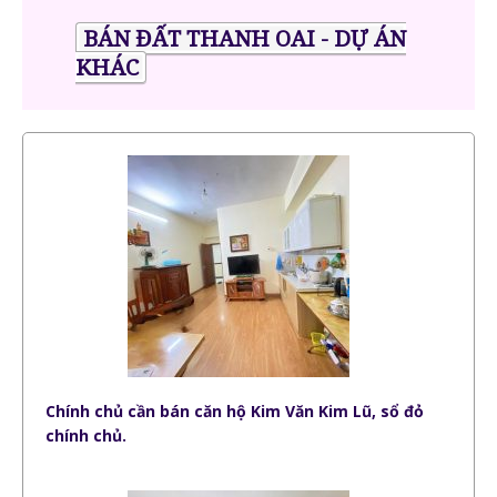
BÁN ĐẤT THANH OAI - DỰ ÁN
KHÁC
Chính chủ cần bán căn hộ Kim Văn Kim Lũ, sổ đỏ
chính chủ.