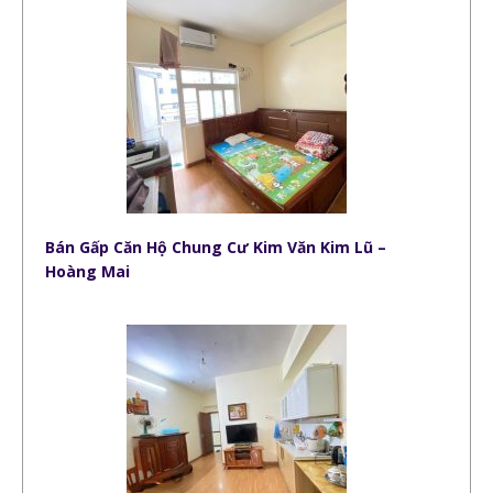
Bán Gấp Căn Hộ Chung Cư Kim Văn Kim Lũ –
Hoàng Mai