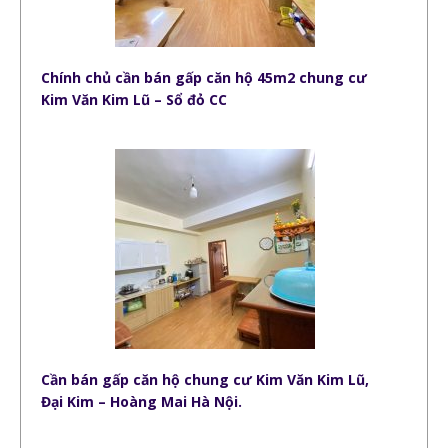
Chính chủ cần bán gấp căn hộ 45m2 chung cư
Kim Văn Kim Lũ – Sổ đỏ CC
Cần bán gấp căn hộ chung cư Kim Văn Kim Lũ,
Đại Kim – Hoàng Mai Hà Nội.