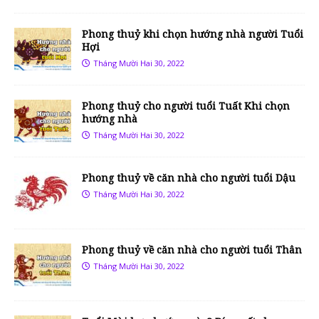
Phong thuỷ khi chọn hướng nhà người Tuổi
Hợi
Tháng Mười Hai 30, 2022
Phong thuỷ cho người tuổi Tuất Khi chọn
hướng nhà
Tháng Mười Hai 30, 2022
Phong thuỷ về căn nhà cho người tuổi Dậu
Tháng Mười Hai 30, 2022
Phong thuỷ về căn nhà cho người tuổi Thân
Tháng Mười Hai 30, 2022