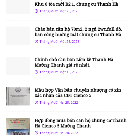
Khu 6 tòa mới B2.1, chung cư Thanh Hà
Tháng Mười Một 26, 2025
Chào bán căn hộ 70m2, 2 ngủ 2wc,full đồ,
ban công hướng mát chung cư Thanh Hà
Tháng Mười Một 25, 2025
Chính chủ cần bán Liền kề Thanh Hà
Mường Thanh giá rẻ nhất.
Tháng Mười Một 15, 2025
Mẫu hợp Văn bản chuyển nhượng có xin
xác nhận của CĐT Cienco 5
Tháng Mười Hai 28, 2022
Hợp đồng mua bán căn hộ chung cư Thanh
Hà Cienco 5 Mường Thanh
Tháng Mười Hai 28, 2022