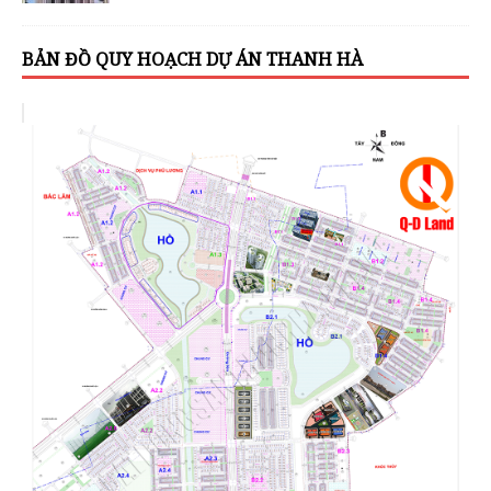
BẢN ĐỒ QUY HOẠCH DỰ ÁN THANH HÀ