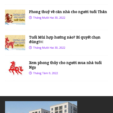
Phong thuỷ về căn nhà cho người tuổi Thân
Tháng Mười Hai 30, 2022
Tuổi Mùi hợp hướng nào? Bí quyết chọn
đúng!￼
Tháng Mười Hai 30, 2022
Xem phong thủy cho người mua nhà tuổi
Ngọ
Tháng Tám 9, 2022