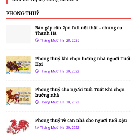
PHONG THUỶ
Bán gấp căn 2pn full nội thất – chung cư
Thanh Hà
Tháng Mười Hai 28, 2025
Phong thuỷ khi chọn hướng nhà người Tuổi
Hợi
Tháng Mười Hai 30, 2022
Phong thuỷ cho người tuổi Tuất Khi chọn
hướng nhà
Tháng Mười Hai 30, 2022
Phong thuỷ về căn nhà cho người tuổi Dậu
Tháng Mười Hai 30, 2022