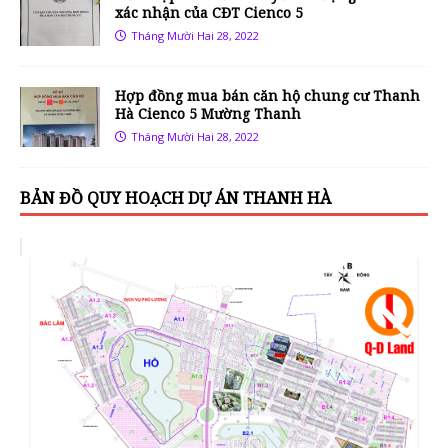
xác nhận của CĐT Cienco 5
Tháng Mười Hai 28, 2022
Hợp đồng mua bán căn hộ chung cư Thanh
Hà Cienco 5 Mường Thanh
Tháng Mười Hai 28, 2022
BẢN ĐỒ QUY HOẠCH DỰ ÁN THANH HÀ