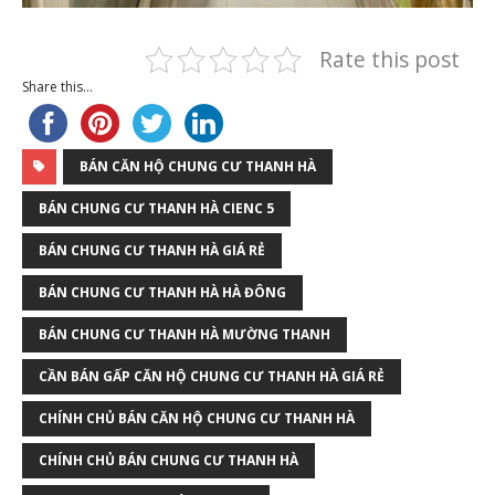
Rate this post
Share this...
BÁN CĂN HỘ CHUNG CƯ THANH HÀ
BÁN CHUNG CƯ THANH HÀ CIENC 5
BÁN CHUNG CƯ THANH HÀ GIÁ RẺ
BÁN CHUNG CƯ THANH HÀ HÀ ĐÔNG
BÁN CHUNG CƯ THANH HÀ MƯỜNG THANH
CẦN BÁN GẤP CĂN HỘ CHUNG CƯ THANH HÀ GIÁ RẺ
CHÍNH CHỦ BÁN CĂN HỘ CHUNG CƯ THANH HÀ
CHÍNH CHỦ BÁN CHUNG CƯ THANH HÀ