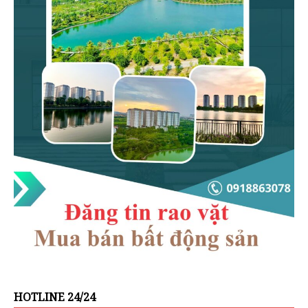
HOTLINE 24/24