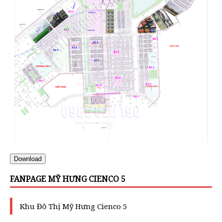
Download
FANPAGE MỸ HƯNG CIENCO 5
Khu Đô Thị Mỹ Hưng Cienco 5