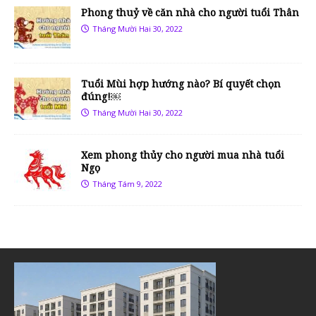
Phong thuỷ về căn nhà cho người tuổi Thân
Tháng Mười Hai 30, 2022
Tuổi Mùi hợp hướng nào? Bí quyết chọn
đúng!￼
Tháng Mười Hai 30, 2022
Xem phong thủy cho người mua nhà tuổi
Ngọ
Tháng Tám 9, 2022