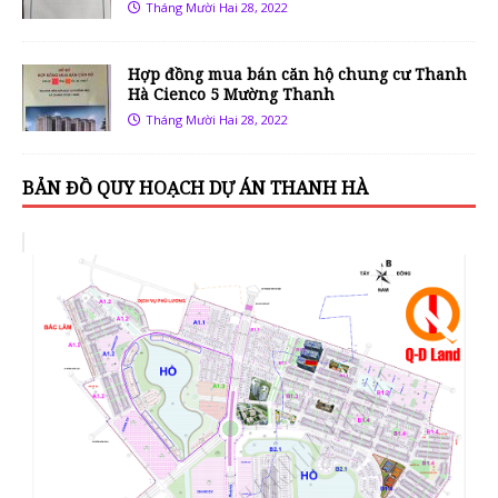
Tháng Mười Hai 28, 2022
Hợp đồng mua bán căn hộ chung cư Thanh
Hà Cienco 5 Mường Thanh
Tháng Mười Hai 28, 2022
BẢN ĐỒ QUY HOẠCH DỰ ÁN THANH HÀ