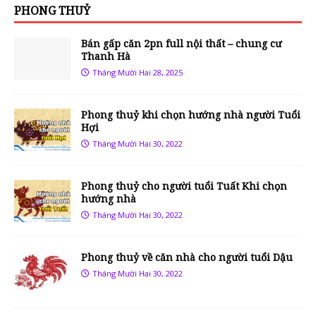
PHONG THUỶ
Bán gấp căn 2pn full nội thất – chung cư
Thanh Hà
Tháng Mười Hai 28, 2025
Phong thuỷ khi chọn hướng nhà người Tuổi
Hợi
Tháng Mười Hai 30, 2022
Phong thuỷ cho người tuổi Tuất Khi chọn
hướng nhà
Tháng Mười Hai 30, 2022
Phong thuỷ về căn nhà cho người tuổi Dậu
Tháng Mười Hai 30, 2022