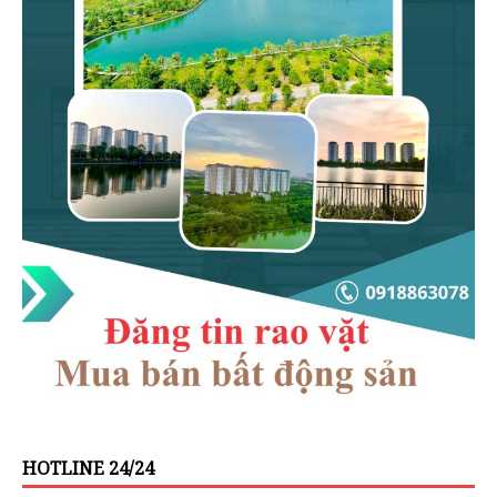
HOTLINE 24/24