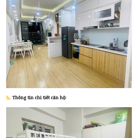
Thông tin chi tiết căn hộ: