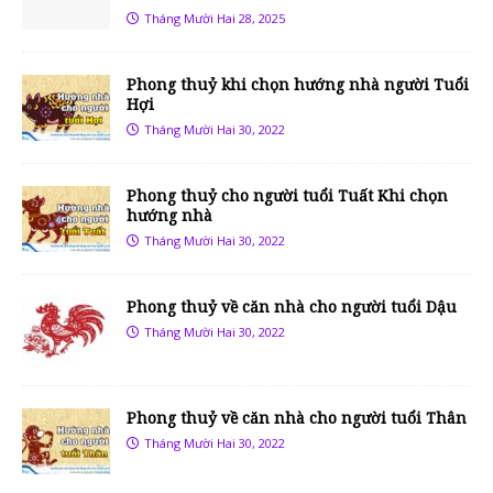
Tháng Mười Hai 28, 2025
Phong thuỷ khi chọn hướng nhà người Tuổi
Hợi
Tháng Mười Hai 30, 2022
Phong thuỷ cho người tuổi Tuất Khi chọn
hướng nhà
Tháng Mười Hai 30, 2022
Phong thuỷ về căn nhà cho người tuổi Dậu
Tháng Mười Hai 30, 2022
Phong thuỷ về căn nhà cho người tuổi Thân
Tháng Mười Hai 30, 2022