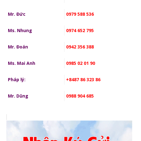
Mr. Đức
0979 588 536
Ms. Nhung
0974 652 795
Mr. Đoán
0942 356 388
Ms. Mai Anh
0985 02 01 90
Pháp lý:
+8487 86 323 86
Mr. Dũng
0988 904 685