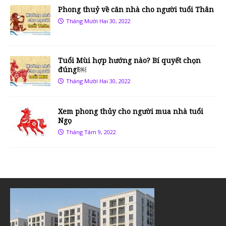
Phong thuỷ về căn nhà cho người tuổi Thân
Tháng Mười Hai 30, 2022
Tuổi Mùi hợp hướng nào? Bí quyết chọn
đúng!￼
Tháng Mười Hai 30, 2022
Xem phong thủy cho người mua nhà tuổi
Ngọ
Tháng Tám 9, 2022