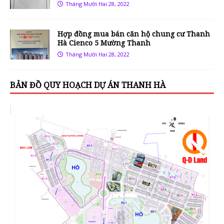
Tháng Mười Hai 28, 2022
Hợp đồng mua bán căn hộ chung cư Thanh
Hà Cienco 5 Mường Thanh
Tháng Mười Hai 28, 2022
BẢN ĐỒ QUY HOẠCH DỰ ÁN THANH HÀ