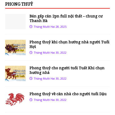
PHONG THUỶ
Bán gấp căn 2pn full nội thất – chung cư
Thanh Hà
Tháng Mười Hai 28, 2025
Phong thuỷ khi chọn hướng nhà người Tuổi
Hợi
Tháng Mười Hai 30, 2022
Phong thuỷ cho người tuổi Tuất Khi chọn
hướng nhà
Tháng Mười Hai 30, 2022
Phong thuỷ về căn nhà cho người tuổi Dậu
Tháng Mười Hai 30, 2022