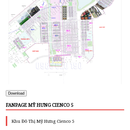
Download
FANPAGE MỸ HƯNG CIENCO 5
Khu Đô Thị Mỹ Hưng Cienco 5