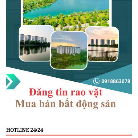
HOTLINE 24/24