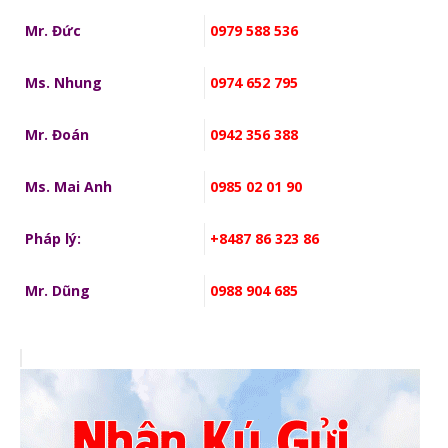
Mr. Đức
0979 588 536
Ms. Nhung
0974 652 795
Mr. Đoán
0942 356 388
Ms. Mai Anh
0985 02 01 90
Pháp lý:
+8487 86 323 86
Mr. Dũng
0988 904 685