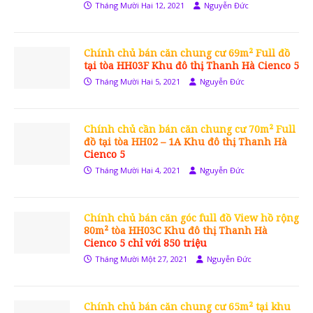
Tháng Mười Hai 12, 2021
Nguyễn Đức
Chính chủ bán căn chung cư 69m² Full đồ
tại tòa HH03F Khu đô thị Thanh Hà Cienco 5
Tháng Mười Hai 5, 2021
Nguyễn Đức
Chính chủ cần bán căn chung cư 70m² Full
đồ tại tòa HH02 – 1A Khu đô thị Thanh Hà
Cienco 5
Tháng Mười Hai 4, 2021
Nguyễn Đức
Chính chủ bán căn góc full đồ View hồ rộng
80m² tòa HH03C Khu đô thị Thanh Hà
Cienco 5 chỉ với 850 triệu
Tháng Mười Một 27, 2021
Nguyễn Đức
Chính chủ bán căn chung cư 65m² tại khu