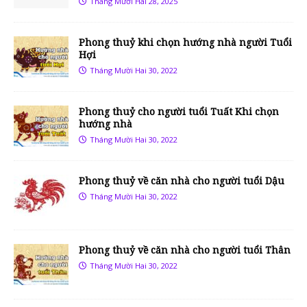
Tháng Mười Hai 28, 2025
Phong thuỷ khi chọn hướng nhà người Tuổi
Hợi
Tháng Mười Hai 30, 2022
Phong thuỷ cho người tuổi Tuất Khi chọn
hướng nhà
Tháng Mười Hai 30, 2022
Phong thuỷ về căn nhà cho người tuổi Dậu
Tháng Mười Hai 30, 2022
Phong thuỷ về căn nhà cho người tuổi Thân
Tháng Mười Hai 30, 2022