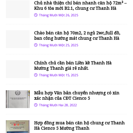
Chủ nhà thiện chí bán nhanh căn hộ 72m² –
Khu 6 tòa mới B2.1, chung cư Thanh Hà
Tháng Mười Một 26, 2025
Chào bán căn hộ 70m2, 2 ngủ 2wc,full đồ,
ban công hướng mát chung cư Thanh Hà
Tháng Mười Một 25, 2025
Chính chủ cần bán Liền kề Thanh Hà
Mường Thanh giá rẻ nhất.
Tháng Mười Một 15, 2025
Mẫu hợp Văn bản chuyển nhượng có xin
xác nhận của CĐT Cienco 5
Tháng Mười Hai 28, 2022
Hợp đồng mua bán căn hộ chung cư Thanh
Hà Cienco 5 Mường Thanh