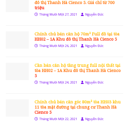
đô thị Thanh Hà Cienco 5. Giá chỉ từ 700
triệu
Tháng Mười Một 27, 2021
Nguyễn Đức
Chính chủ bán căn hộ 70m² Full đồ tại tòa
HH02 – 1A Khu đô thị Thanh Hà Cienco 5
Tháng Mười Một 26, 2021
Nguyễn Đức
Cần bán căn hộ tầng trung full nội thất tại
tòa HH02 – 1A Khu đô thị Thanh Hà Cienco
5
Tháng Mười Một 24, 2021
Nguyễn Đức
Chính chủ bán căn góc 80m² tòa HH03 khu
11 tòa mặt đường tại chung cư Thanh Hà
Cienco 5
Tháng Mười Một 22, 2021
Nguyễn Đức