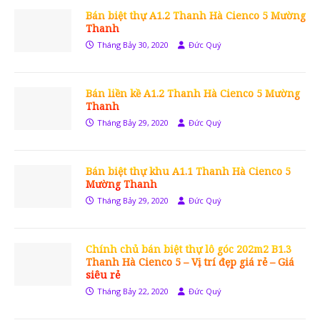
Bán biệt thự A1.2 Thanh Hà Cienco 5 Mường
Thanh
Tháng Bảy 30, 2020
Đức Quý
Bán liền kề A1.2 Thanh Hà Cienco 5 Mường
Thanh
Tháng Bảy 29, 2020
Đức Quý
Bán biệt thự khu A1.1 Thanh Hà Cienco 5
Mường Thanh
Tháng Bảy 29, 2020
Đức Quý
Chính chủ bán biệt thự lô góc 202m2 B1.3
Thanh Hà Cienco 5 – Vị trí đẹp giá rẻ – Giá
siêu rẻ
Tháng Bảy 22, 2020
Đức Quý