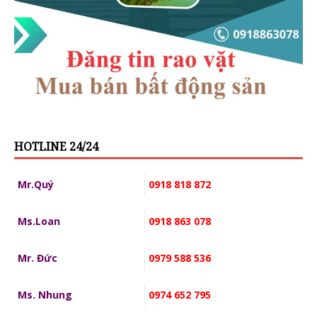
HOTLINE 24/24
Mr.Quý
0918 818 872
Ms.Loan
0918 863 078
Mr. Đức
0979 588 536
Ms. Nhung
0974 652 795