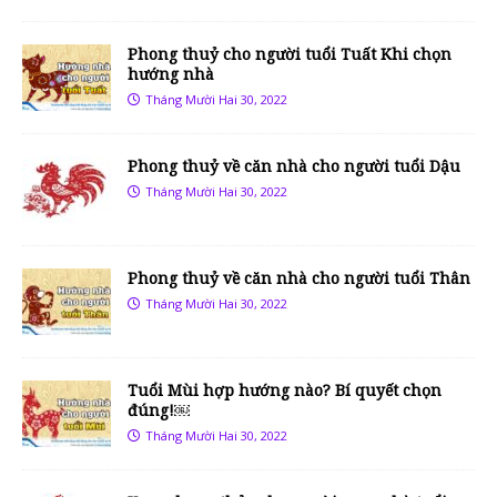
Phong thuỷ cho người tuổi Tuất Khi chọn
hướng nhà
Tháng Mười Hai 30, 2022
Phong thuỷ về căn nhà cho người tuổi Dậu
Tháng Mười Hai 30, 2022
Phong thuỷ về căn nhà cho người tuổi Thân
Tháng Mười Hai 30, 2022
Tuổi Mùi hợp hướng nào? Bí quyết chọn
đúng!￼
Tháng Mười Hai 30, 2022