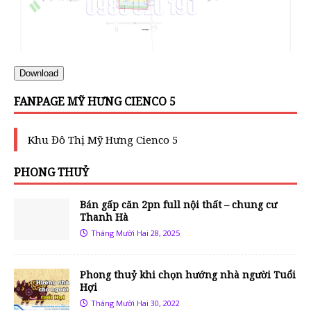
Download
FANPAGE MỸ HƯNG CIENCO 5
Khu Đô Thị Mỹ Hưng Cienco 5
PHONG THUỶ
Bán gấp căn 2pn full nội thất – chung cư
Thanh Hà
Tháng Mười Hai 28, 2025
Phong thuỷ khi chọn hướng nhà người Tuổi
Hợi
Tháng Mười Hai 30, 2022