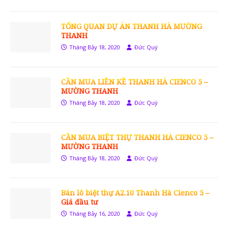
TỔNG QUAN DỰ ÁN THANH HÀ MƯỜNG
THANH
Tháng Bảy 18, 2020
Đức Quý
CẦN MUA LIỀN KỀ THANH HÀ CIENCO 5 –
MƯỜNG THANH
Tháng Bảy 18, 2020
Đức Quý
CẦN MUA BIỆT THỰ THANH HÀ CIENCO 5 –
MƯỜNG THANH
Tháng Bảy 18, 2020
Đức Quý
Bán lô biệt thự A2.10 Thanh Hà Cienco 5 –
Giá đầu tư
Tháng Bảy 16, 2020
Đức Quý