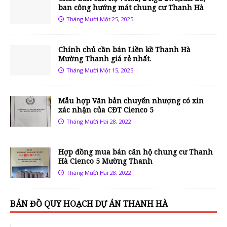
ban công hướng mát chung cư Thanh Hà
Tháng Mười Một 25, 2025
Chính chủ cần bán Liền kề Thanh Hà
Mường Thanh giá rẻ nhất.
Tháng Mười Một 15, 2025
Mẫu hợp Văn bản chuyển nhượng có xin
xác nhận của CĐT Cienco 5
Tháng Mười Hai 28, 2022
Hợp đồng mua bán căn hộ chung cư Thanh
Hà Cienco 5 Mường Thanh
Tháng Mười Hai 28, 2022
BẢN ĐỒ QUY HOẠCH DỰ ÁN THANH HÀ