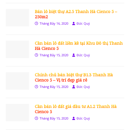
Bán lô biệt thự A2.5 Thanh Hà Cienco 5 –
250m2
Tháng Bảy 16, 2020
Đức Quý
Cần bán lô đất liền kề tại Khu Đô thị Thanh
Hà Cienco 5
Tháng Bảy 15, 2020
Đức Quý
Chính chủ bán biệt thự B1.3 Thanh Hà
Cienco 5 – Vị trí đẹp giá rẻ
Tháng Bảy 15, 2020
Đức Quý
Cần bán lô đất giá đầu tư A1.2 Thanh Hà
Cienco 5
Tháng Bảy 15, 2020
Đức Quý