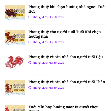
Phong thuỷ khi chọn hướng nhà người Tuổi
Hợi
Tháng Mười Hai 30, 2022
Phong thuỷ cho người tuổi Tuất Khi chọn
hướng nhà
Tháng Mười Hai 30, 2022
Phong thuỷ về căn nhà cho người tuổi Dậu
Tháng Mười Hai 30, 2022
Phong thuỷ về căn nhà cho người tuổi Thân
Tháng Mười Hai 30, 2022
Tuổi Mùi hợp hướng nào? Bí quyết chọn