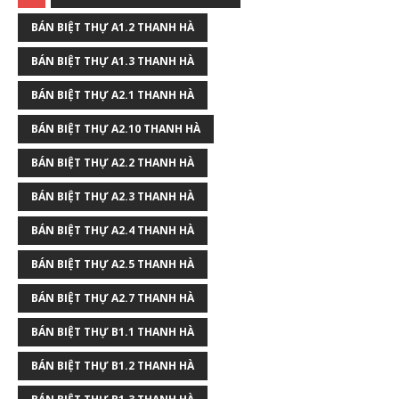
BÁN BIỆT THỰ A1.2 THANH HÀ
BÁN BIỆT THỰ A1.3 THANH HÀ
BÁN BIỆT THỰ A2.1 THANH HÀ
BÁN BIỆT THỰ A2.10 THANH HÀ
BÁN BIỆT THỰ A2.2 THANH HÀ
BÁN BIỆT THỰ A2.3 THANH HÀ
BÁN BIỆT THỰ A2.4 THANH HÀ
BÁN BIỆT THỰ A2.5 THANH HÀ
BÁN BIỆT THỰ A2.7 THANH HÀ
BÁN BIỆT THỰ B1.1 THANH HÀ
BÁN BIỆT THỰ B1.2 THANH HÀ