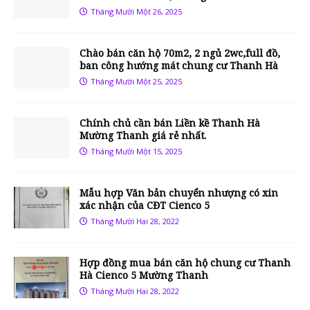
Tháng Mười Một 26, 2025
Chào bán căn hộ 70m2, 2 ngủ 2wc,full đồ,
ban công hướng mát chung cư Thanh Hà
Tháng Mười Một 25, 2025
Chính chủ cần bán Liền kề Thanh Hà
Mường Thanh giá rẻ nhất.
Tháng Mười Một 15, 2025
Mẫu hợp Văn bản chuyển nhượng có xin
xác nhận của CĐT Cienco 5
Tháng Mười Hai 28, 2022
Hợp đồng mua bán căn hộ chung cư Thanh
Hà Cienco 5 Mường Thanh
Tháng Mười Hai 28, 2022