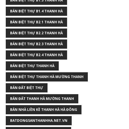
BÁN BIỆT THỰ B1.3 THANH HÀ
BÁN BIỆT THỰ B1.4 THANH HÀ
BÁN BIỆT THỰ B2.1 THANH HÀ
BÁN BIỆT THỰ B2.2 THANH HÀ
BÁN BIỆT THỰ B2.3 THANH HÀ
BÁN BIỆT THỰ B2.4 THANH HÀ
BÁN BIỆT THỰ THANH HÀ
BÁN BIỆT THỰ THANH HÀ MƯỜNG THANH
BÁN ĐẤT BIỆT THỰ
BÁN ĐẤT THANH HÀ MƯỜNG THANH
BÁN NHÀ LIỀN KỀ THANH HÀ HÀ ĐÔNG
BATDONGSANTHANHHA.NET.VN