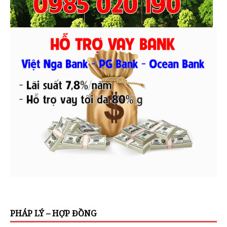
PHÁP LÝ – HỢP ĐỒNG