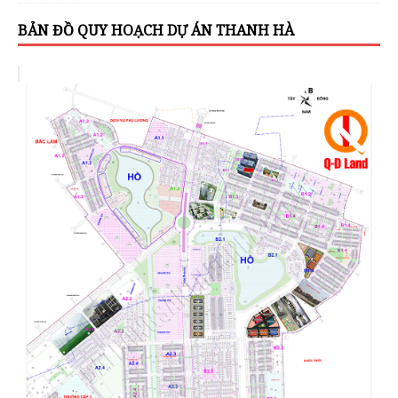
BẢN ĐỒ QUY HOẠCH DỰ ÁN THANH HÀ