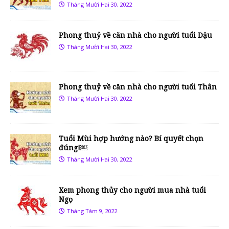
Tháng Mười Hai 30, 2022
Phong thuỷ về căn nhà cho người tuổi Dậu
Tháng Mười Hai 30, 2022
Phong thuỷ về căn nhà cho người tuổi Thân
Tháng Mười Hai 30, 2022
Tuổi Mùi hợp hướng nào? Bí quyết chọn
đúng!￼
Tháng Mười Hai 30, 2022
Xem phong thủy cho người mua nhà tuổi
Ngọ
Tháng Tám 9, 2022