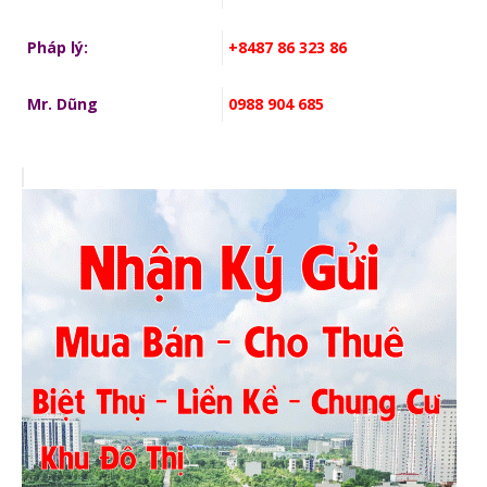
Pháp lý:
+8487 86 323 86
Mr. Dũng
0988 904 685