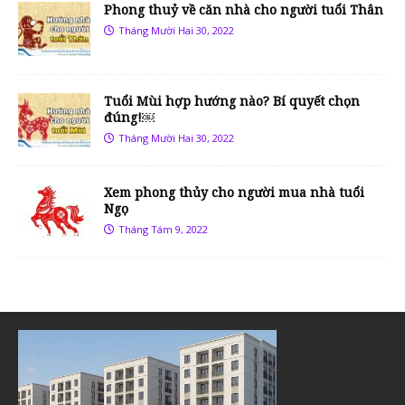
Phong thuỷ về căn nhà cho người tuổi Thân
Tháng Mười Hai 30, 2022
Tuổi Mùi hợp hướng nào? Bí quyết chọn
đúng!￼
Tháng Mười Hai 30, 2022
Xem phong thủy cho người mua nhà tuổi
Ngọ
Tháng Tám 9, 2022