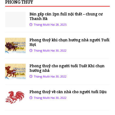
PHONG THUỶ
Bán gấp căn 2pn full nội thất – chung cư
Thanh Hà
Tháng Mười Hai 28, 2025
Phong thuỷ khi chọn hướng nhà người Tuổi
Hợi
Tháng Mười Hai 30, 2022
Phong thuỷ cho người tuổi Tuất Khi chọn
hướng nhà
Tháng Mười Hai 30, 2022
Phong thuỷ về căn nhà cho người tuổi Dậu
Tháng Mười Hai 30, 2022