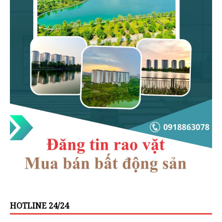
HOTLINE 24/24