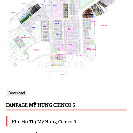
Download
FANPAGE MỸ HƯNG CIENCO 5
Khu Đô Thị Mỹ Hưng Cienco 5