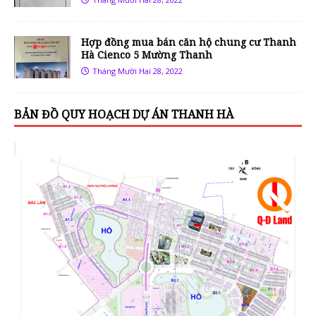
Hợp đồng mua bán căn hộ chung cư Thanh
Hà Cienco 5 Mường Thanh
Tháng Mười Hai 28, 2022
BẢN ĐỒ QUY HOẠCH DỰ ÁN THANH HÀ