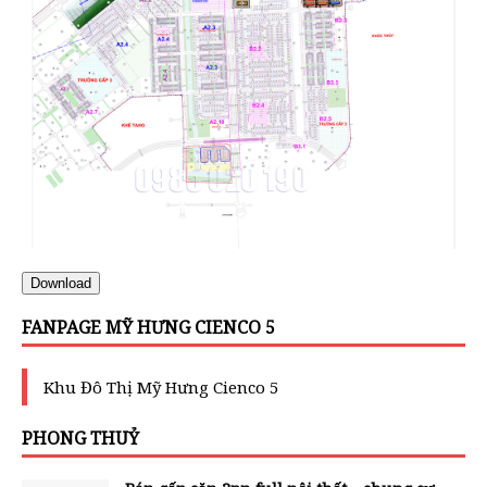
Download
FANPAGE MỸ HƯNG CIENCO 5
Khu Đô Thị Mỹ Hưng Cienco 5
PHONG THUỶ