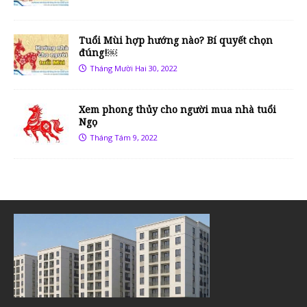
Tuổi Mùi hợp hướng nào? Bí quyết chọn
đúng!￼
Tháng Mười Hai 30, 2022
Xem phong thủy cho người mua nhà tuổi
Ngọ
Tháng Tám 9, 2022