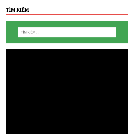
TÌM KIẾM