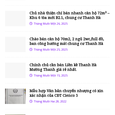
Chủ nhà thiện chí bán nhanh căn hộ 72m² –
Khu 6 tòa mới B2.1, chung cư Thanh Hà
Tháng Mười Một 26, 2025
Chào bán căn hộ 70m2, 2 ngủ 2wc,full đồ,
ban công hướng mát chung cư Thanh Hà
Tháng Mười Một 25, 2025
Chính chủ cần bán Liền kề Thanh Hà
Mường Thanh giá rẻ nhất.
Tháng Mười Một 15, 2025
Mẫu hợp Văn bản chuyển nhượng có xin
xác nhận của CĐT Cienco 5
Tháng Mười Hai 28, 2022