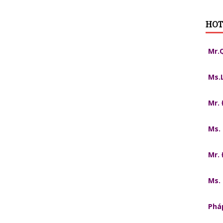
HOT
Mr.
Ms.
Mr.
Ms.
Mr.
Ms.
Pháp