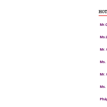
HOT
Mr.
Ms.
Mr.
Ms.
Mr.
Ms.
Pháp