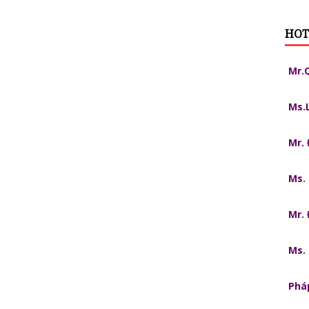
HOT
Mr.
Ms.
Mr.
Ms.
Mr.
Ms.
Pháp