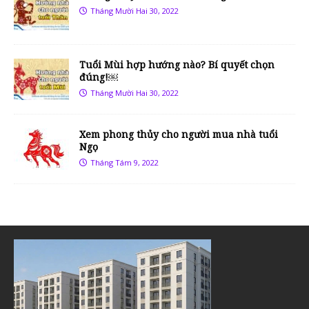
Tháng Mười Hai 30, 2022
Tuổi Mùi hợp hướng nào? Bí quyết chọn
đúng!￼
Tháng Mười Hai 30, 2022
Xem phong thủy cho người mua nhà tuổi
Ngọ
Tháng Tám 9, 2022