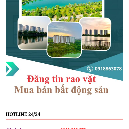
HOTLINE 24/24