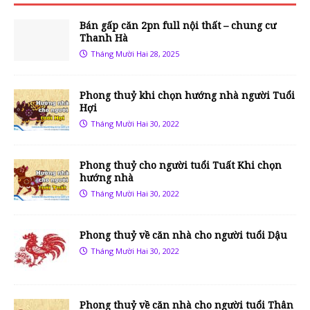
Bán gấp căn 2pn full nội thất – chung cư
Thanh Hà
Tháng Mười Hai 28, 2025
Phong thuỷ khi chọn hướng nhà người Tuổi
Hợi
Tháng Mười Hai 30, 2022
Phong thuỷ cho người tuổi Tuất Khi chọn
hướng nhà
Tháng Mười Hai 30, 2022
Phong thuỷ về căn nhà cho người tuổi Dậu
Tháng Mười Hai 30, 2022
Phong thuỷ về căn nhà cho người tuổi Thân