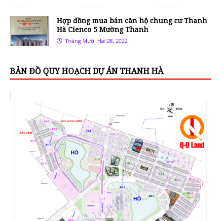
Hợp đồng mua bán căn hộ chung cư Thanh
Hà Cienco 5 Mường Thanh
Tháng Mười Hai 28, 2022
BẢN ĐỒ QUY HOẠCH DỰ ÁN THANH HÀ