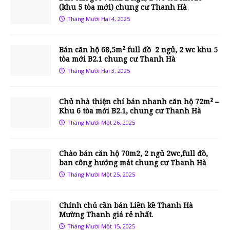
(khu 5 tòa mới) chung cư Thanh Hà
Tháng Mười Hai 4, 2025
Bán căn hộ 68,5m² full đồ 2 ngủ, 2 wc khu 5
tòa mới B2.1 chung cư Thanh Hà
Tháng Mười Hai 3, 2025
Chủ nhà thiện chí bán nhanh căn hộ 72m² –
Khu 6 tòa mới B2.1, chung cư Thanh Hà
Tháng Mười Một 26, 2025
Chào bán căn hộ 70m2, 2 ngủ 2wc,full đồ,
ban công hướng mát chung cư Thanh Hà
Tháng Mười Một 25, 2025
Chính chủ cần bán Liền kề Thanh Hà
Mường Thanh giá rẻ nhất.
Tháng Mười Một 15, 2025