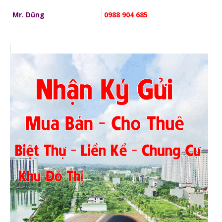
Mr. Dũng
0988 904 685