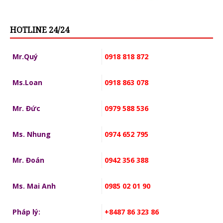
HOTLINE 24/24
Mr.Quý
0918 818 872
Ms.Loan
0918 863 078
Mr. Đức
0979 588 536
Ms. Nhung
0974 652 795
Mr. Đoán
0942 356 388
Ms. Mai Anh
0985 02 01 90
Pháp lý:
+8487 86 323 86