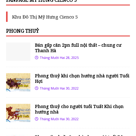
Khu Đô Thị Mỹ Hưng Cienco 5
PHONG THUỶ
Bán gấp căn 2pn full nội thất – chung cư
Thanh Hà
Tháng Mười Hai 28, 2025
Phong thuỷ khi chọn hướng nhà người Tuổi
Hợi
Tháng Mười Hai 30, 2022
Phong thuỷ cho người tuổi Tuất Khi chọn
hướng nhà
Tháng Mười Hai 30, 2022