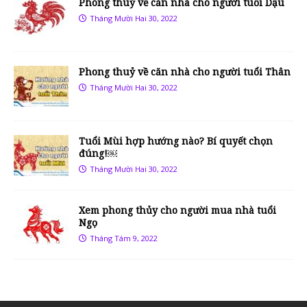
Phong thuỷ về căn nhà cho người tuổi Dậu
Tháng Mười Hai 30, 2022
Phong thuỷ về căn nhà cho người tuổi Thân
Tháng Mười Hai 30, 2022
Tuổi Mùi hợp hướng nào? Bí quyết chọn
đúng!￼
Tháng Mười Hai 30, 2022
Xem phong thủy cho người mua nhà tuổi
Ngọ
Tháng Tám 9, 2022