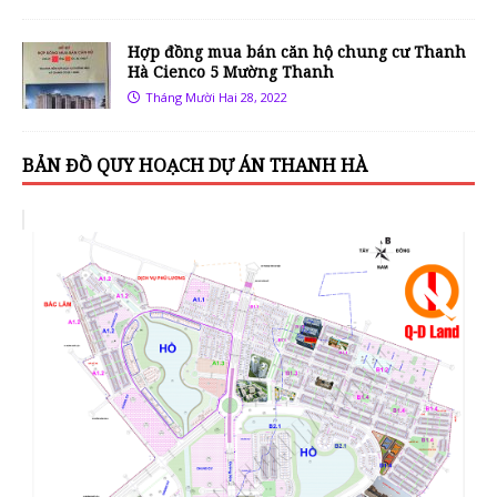
Hợp đồng mua bán căn hộ chung cư Thanh
Hà Cienco 5 Mường Thanh
Tháng Mười Hai 28, 2022
BẢN ĐỒ QUY HOẠCH DỰ ÁN THANH HÀ