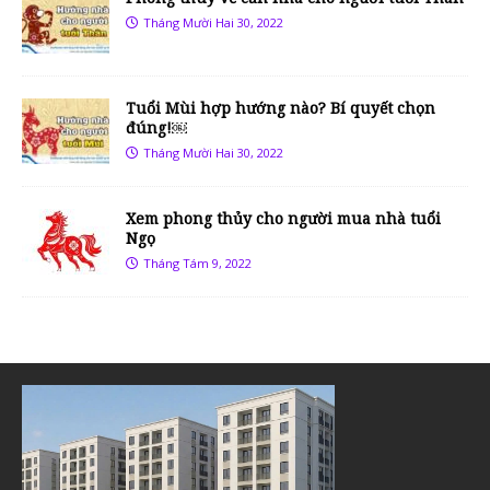
Tháng Mười Hai 30, 2022
Tuổi Mùi hợp hướng nào? Bí quyết chọn
đúng!￼
Tháng Mười Hai 30, 2022
Xem phong thủy cho người mua nhà tuổi
Ngọ
Tháng Tám 9, 2022