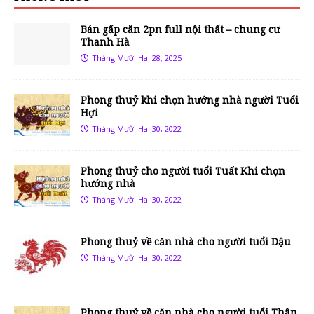
Bán gấp căn 2pn full nội thất – chung cư
Thanh Hà
Tháng Mười Hai 28, 2025
Phong thuỷ khi chọn hướng nhà người Tuổi
Hợi
Tháng Mười Hai 30, 2022
Phong thuỷ cho người tuổi Tuất Khi chọn
hướng nhà
Tháng Mười Hai 30, 2022
Phong thuỷ về căn nhà cho người tuổi Dậu
Tháng Mười Hai 30, 2022
Phong thuỷ về căn nhà cho người tuổi Thân