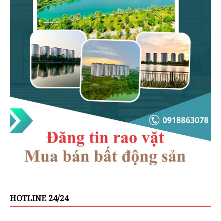
HOTLINE 24/24