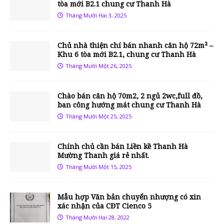
tòa mới B2.1 chung cư Thanh Hà
Tháng Mười Hai 3, 2025
Chủ nhà thiện chí bán nhanh căn hộ 72m² –
Khu 6 tòa mới B2.1, chung cư Thanh Hà
Tháng Mười Một 26, 2025
Chào bán căn hộ 70m2, 2 ngủ 2wc,full đồ,
ban công hướng mát chung cư Thanh Hà
Tháng Mười Một 25, 2025
Chính chủ cần bán Liền kề Thanh Hà
Mường Thanh giá rẻ nhất.
Tháng Mười Một 15, 2025
Mẫu hợp Văn bản chuyển nhượng có xin
xác nhận của CĐT Cienco 5
Tháng Mười Hai 28, 2022