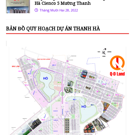
Hà Cienco 5 Mường Thanh
Tháng Mười Hai 28, 2022
BẢN ĐỒ QUY HOẠCH DỰ ÁN THANH HÀ