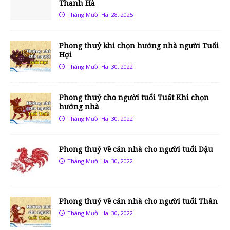
Thanh Hà
Tháng Mười Hai 28, 2025
Phong thuỷ khi chọn hướng nhà người Tuổi
Hợi
Tháng Mười Hai 30, 2022
Phong thuỷ cho người tuổi Tuất Khi chọn
hướng nhà
Tháng Mười Hai 30, 2022
Phong thuỷ về căn nhà cho người tuổi Dậu
Tháng Mười Hai 30, 2022
Phong thuỷ về căn nhà cho người tuổi Thân
Tháng Mười Hai 30, 2022