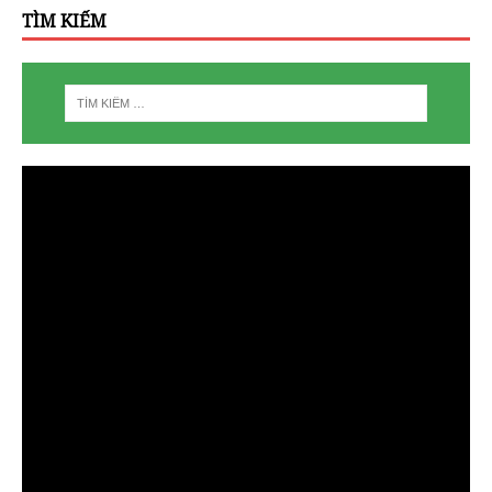
TÌM KIẾM