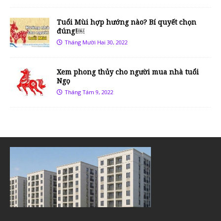
Tuổi Mùi hợp hướng nào? Bí quyết chọn
đúng!￼
Tháng Mười Hai 30, 2022
Xem phong thủy cho người mua nhà tuổi
Ngọ
Tháng Tám 9, 2022