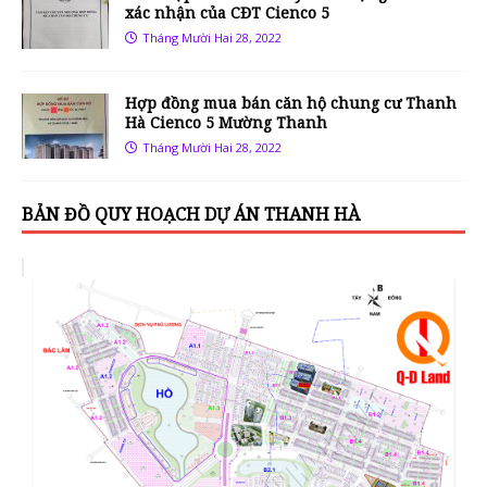
xác nhận của CĐT Cienco 5
Tháng Mười Hai 28, 2022
Hợp đồng mua bán căn hộ chung cư Thanh
Hà Cienco 5 Mường Thanh
Tháng Mười Hai 28, 2022
BẢN ĐỒ QUY HOẠCH DỰ ÁN THANH HÀ