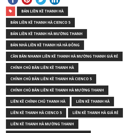
BÁN LIỀN KỀ THANH HÀ
BÁN LIỀN KỀ THANH HÀ CIENCO 5
BÁN LIỀN KỀ THANH HÀ MƯỜNG THANH
BÁN NHÀ LIỀN KỀ THANH HÀ HÀ ĐÔNG
CẦN BÁN NHANH LIỀN KỀ THANH HÀ MƯỜNG THANH GIÁ RẺ
CHÍNH CHỦ BÁN LIỀN KỀ THANH HÀ
CHÍNH CHỦ BÁN LIỀN KỀ THANH HÀ CIENCO 5
CHÍNH CHỦ BÁN LIỀN KỀ THANH HÀ MƯỜNG THANH
LIỀN KỀ CHÍNH CHỦ THANH HÀ
LIỀN KỀ THANH HÀ
LIỀN KỀ THANH HÀ CIENCO 5
LIỀN KỀ THANH HÀ GIÁ RẺ
LIỀN KỀ THANH HÀ MƯỜNG THANH