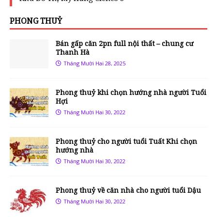
PHONG THUỶ
Bán gấp căn 2pn full nội thất – chung cư
Thanh Hà
Tháng Mười Hai 28, 2025
Phong thuỷ khi chọn hướng nhà người Tuổi
Hợi
Tháng Mười Hai 30, 2022
Phong thuỷ cho người tuổi Tuất Khi chọn
hướng nhà
Tháng Mười Hai 30, 2022
Phong thuỷ về căn nhà cho người tuổi Dậu
Tháng Mười Hai 30, 2022