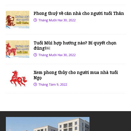
Phong thuỷ về căn nhà cho người tuổi Thân
Tháng Mười Hai 30, 2022
Tuổi Mùi hợp hướng nào? Bí quyết chọn
đúng!￼
Tháng Mười Hai 30, 2022
Xem phong thủy cho người mua nhà tuổi
Ngọ
Tháng Tám 9, 2022