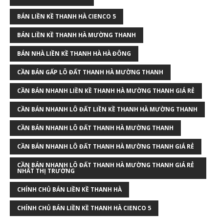
BÁN LIỀN KỀ THANH HÀ CIENCO 5
BÁN LIỀN KỀ THANH HÀ MƯỜNG THANH
BÁN NHÀ LIỀN KỀ THANH HÀ HÀ ĐÔNG
CẦN BÁN GẤP LÔ ĐẤT THANH HÀ MƯỜNG THANH
CẦN BÁN NHANH LIỀN KỀ THANH HÀ MƯỜNG THANH GIÁ RẺ
CẦN BÁN NHANH LÔ ĐẤT LIỀN KỀ THANH HÀ MƯỜNG THANH
CẦN BÁN NHANH LÔ ĐẤT THANH HÀ MƯỜNG THANH
CẦN BÁN NHANH LÔ ĐẤT THANH HÀ MƯỜNG THANH GIÁ RẺ
CẦN BÁN NHANH LÔ ĐẤT THANH HÀ MƯỜNG THANH GIÁ RẺ
NHẤT THỊ TRƯỜNG
CHÍNH CHỦ BÁN LIỀN KỀ THANH HÀ
CHÍNH CHỦ BÁN LIỀN KỀ THANH HÀ CIENCO 5