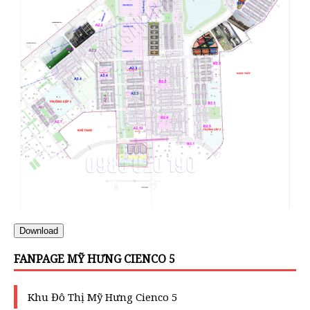
Download
FANPAGE MỸ HƯNG CIENCO 5
Khu Đô Thị Mỹ Hưng Cienco 5