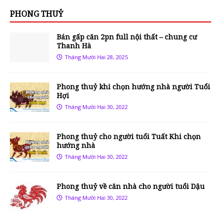
PHONG THUỶ
Bán gấp căn 2pn full nội thất – chung cư
Thanh Hà
Tháng Mười Hai 28, 2025
Phong thuỷ khi chọn hướng nhà người Tuổi
Hợi
Tháng Mười Hai 30, 2022
Phong thuỷ cho người tuổi Tuất Khi chọn
hướng nhà
Tháng Mười Hai 30, 2022
Phong thuỷ về căn nhà cho người tuổi Dậu
Tháng Mười Hai 30, 2022