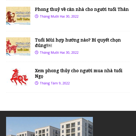
Phong thuỷ về căn nhà cho người tuổi Thân
Tháng Mười Hai 30, 2022
Tuổi Mùi hợp hướng nào? Bí quyết chọn
đúng!￼
Tháng Mười Hai 30, 2022
Xem phong thủy cho người mua nhà tuổi
Ngọ
Tháng Tám 9, 2022