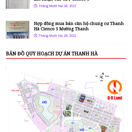
Tháng Mười Hai 28, 2022
Hợp đồng mua bán căn hộ chung cư Thanh
Hà Cienco 5 Mường Thanh
Tháng Mười Hai 28, 2022
BẢN ĐỒ QUY HOẠCH DỰ ÁN THANH HÀ