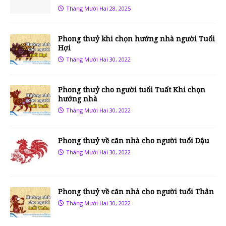
Tháng Mười Hai 28, 2025
Phong thuỷ khi chọn hướng nhà người Tuổi
Hợi
Tháng Mười Hai 30, 2022
Phong thuỷ cho người tuổi Tuất Khi chọn
hướng nhà
Tháng Mười Hai 30, 2022
Phong thuỷ về căn nhà cho người tuổi Dậu
Tháng Mười Hai 30, 2022
Phong thuỷ về căn nhà cho người tuổi Thân
Tháng Mười Hai 30, 2022