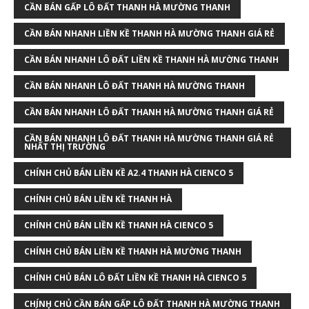
CẦN BÁN GẤP LÔ ĐẤT THANH HÀ MƯỜNG THANH
CẦN BÁN NHANH LIỀN KỀ THANH HÀ MƯỜNG THANH GIÁ RẺ
CẦN BÁN NHANH LÔ ĐẤT LIỀN KỀ THANH HÀ MƯỜNG THANH
CẦN BÁN NHANH LÔ ĐẤT THANH HÀ MƯỜNG THANH
CẦN BÁN NHANH LÔ ĐẤT THANH HÀ MƯỜNG THANH GIÁ RẺ
CẦN BÁN NHANH LÔ ĐẤT THANH HÀ MƯỜNG THANH GIÁ RẺ
NHẤT THỊ TRƯỜNG
CHÍNH CHỦ BÁN LIỀN KỀ A2.4 THANH HÀ CIENCO 5
CHÍNH CHỦ BÁN LIỀN KỀ THANH HÀ
CHÍNH CHỦ BÁN LIỀN KỀ THANH HÀ CIENCO 5
CHÍNH CHỦ BÁN LIỀN KỀ THANH HÀ MƯỜNG THANH
CHÍNH CHỦ BÁN LÔ ĐẤT LIỀN KỀ THANH HÀ CIENCO 5
CHÍNH CHỦ CẦN BÁN GẤP LÔ ĐẤT THANH HÀ MƯỜNG THANH