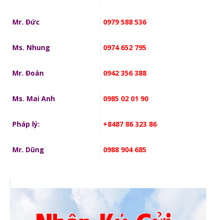
Mr. Đức
0979 588 536
Ms. Nhung
0974 652 795
Mr. Đoán
0942 356 388
Ms. Mai Anh
0985 02 01 90
Pháp lý:
+8487 86 323 86
Mr. Dũng
0988 904 685