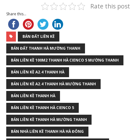
Rate this post
Share this...
BÁN ĐẤT LIỀN KỀ
BÁN ĐẤT THANH HÀ MƯỜNG THANH
BÁN LIỀN KỀ 100M2 THANH HÀ CIENCO 5 MƯỜNG THANH
BÁN LIỀN KỀ A2.4 THANH HÀ
BÁN LIỀN KỀ A2.4 THANH HÀ MƯỜNG THANH
BÁN LIỀN KỀ THANH HÀ
BÁN LIỀN KỀ THANH HÀ CIENCO 5
BÁN LIỀN KỀ THANH HÀ MƯỜNG THANH
BÁN NHÀ LIỀN KỀ THANH HÀ HÀ ĐÔNG