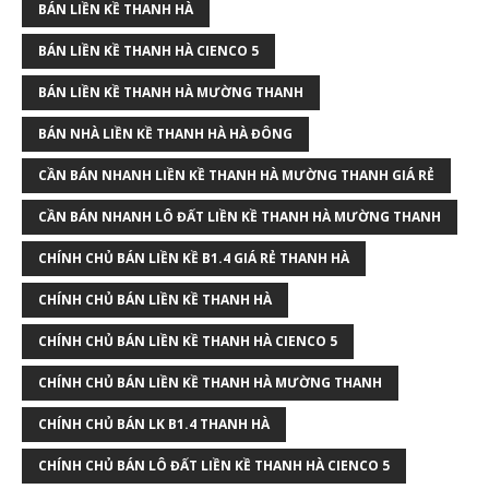
BÁN LIỀN KỀ THANH HÀ
BÁN LIỀN KỀ THANH HÀ CIENCO 5
BÁN LIỀN KỀ THANH HÀ MƯỜNG THANH
BÁN NHÀ LIỀN KỀ THANH HÀ HÀ ĐÔNG
CẦN BÁN NHANH LIỀN KỀ THANH HÀ MƯỜNG THANH GIÁ RẺ
CẦN BÁN NHANH LÔ ĐẤT LIỀN KỀ THANH HÀ MƯỜNG THANH
CHÍNH CHỦ BÁN LIỀN KỀ B1.4 GIÁ RẺ THANH HÀ
CHÍNH CHỦ BÁN LIỀN KỀ THANH HÀ
CHÍNH CHỦ BÁN LIỀN KỀ THANH HÀ CIENCO 5
CHÍNH CHỦ BÁN LIỀN KỀ THANH HÀ MƯỜNG THANH
CHÍNH CHỦ BÁN LK B1.4 THANH HÀ
CHÍNH CHỦ BÁN LÔ ĐẤT LIỀN KỀ THANH HÀ CIENCO 5