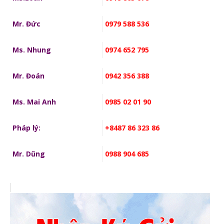
Mr. Đức
0979 588 536
Ms. Nhung
0974 652 795
Mr. Đoán
0942 356 388
Ms. Mai Anh
0985 02 01 90
Pháp lý:
+8487 86 323 86
Mr. Dũng
0988 904 685