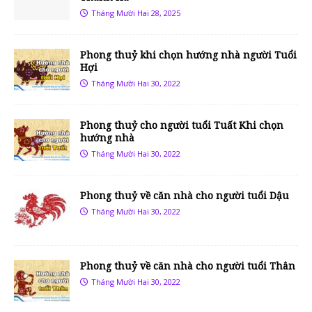
Tháng Mười Hai 28, 2025
Phong thuỷ khi chọn hướng nhà người Tuổi
Hợi
Tháng Mười Hai 30, 2022
Phong thuỷ cho người tuổi Tuất Khi chọn
hướng nhà
Tháng Mười Hai 30, 2022
Phong thuỷ về căn nhà cho người tuổi Dậu
Tháng Mười Hai 30, 2022
Phong thuỷ về căn nhà cho người tuổi Thân
Tháng Mười Hai 30, 2022