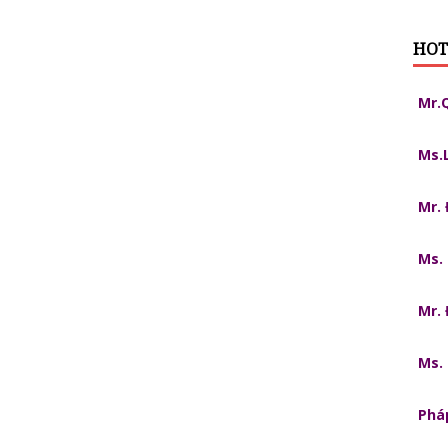
HOT
Mr.
Ms.
Mr.
Ms.
Mr.
Ms.
Pháp