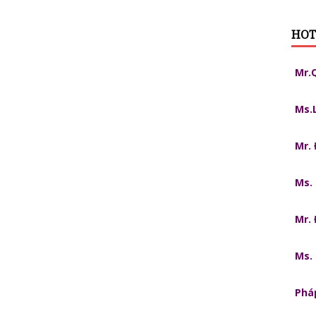
HOT
Mr.
Ms.
Mr.
Ms.
Mr.
Ms.
Pháp