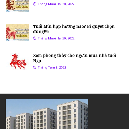
Tháng Mười Hai 30, 2022
Tuổi Mùi hợp hướng nào? Bí quyết chọn
đúng!￼
Tháng Mười Hai 30, 2022
Xem phong thủy cho người mua nhà tuổi
Ngọ
Tháng Tám 9, 2022