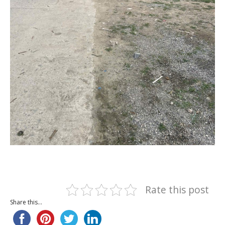
Rate this post
Share this...