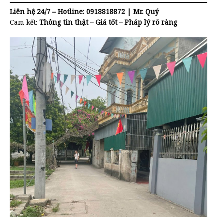
Liên hệ 24/7 – Hotline: 0918818872 | Mr. Quý
Cam kết:
Thông tin thật – Giá tốt – Pháp lý rõ ràng