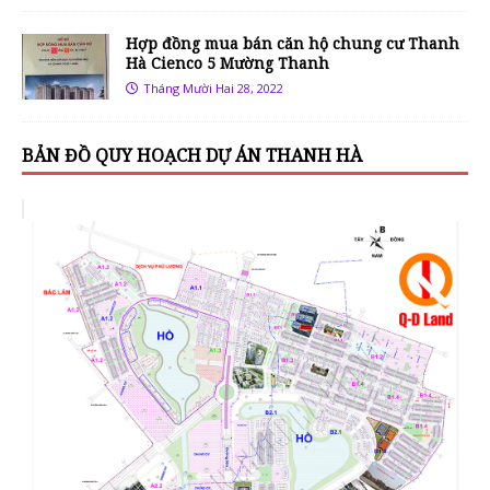
Hợp đồng mua bán căn hộ chung cư Thanh
Hà Cienco 5 Mường Thanh
Tháng Mười Hai 28, 2022
BẢN ĐỒ QUY HOẠCH DỰ ÁN THANH HÀ