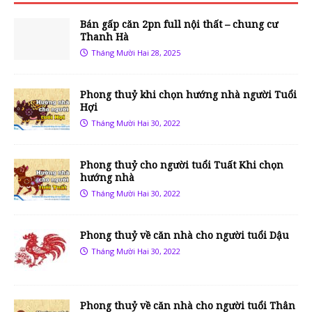
Bán gấp căn 2pn full nội thất – chung cư
Thanh Hà
Tháng Mười Hai 28, 2025
Phong thuỷ khi chọn hướng nhà người Tuổi
Hợi
Tháng Mười Hai 30, 2022
Phong thuỷ cho người tuổi Tuất Khi chọn
hướng nhà
Tháng Mười Hai 30, 2022
Phong thuỷ về căn nhà cho người tuổi Dậu
Tháng Mười Hai 30, 2022
Phong thuỷ về căn nhà cho người tuổi Thân