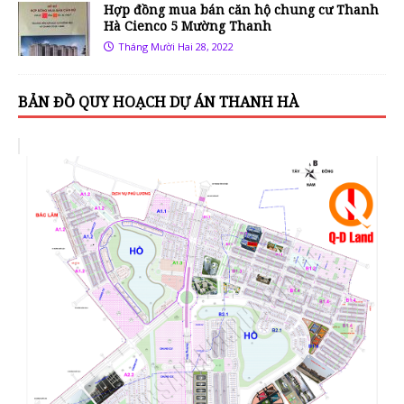
Hợp đồng mua bán căn hộ chung cư Thanh
Hà Cienco 5 Mường Thanh
Tháng Mười Hai 28, 2022
BẢN ĐỒ QUY HOẠCH DỰ ÁN THANH HÀ