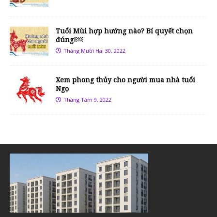
Tuổi Mùi hợp hướng nào? Bí quyết chọn
đúng!￼
Tháng Mười Hai 30, 2022
Xem phong thủy cho người mua nhà tuổi
Ngọ
Tháng Tám 9, 2022