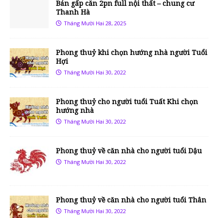
Bán gấp căn 2pn full nội thất – chung cư
Thanh Hà
Tháng Mười Hai 28, 2025
Phong thuỷ khi chọn hướng nhà người Tuổi
Hợi
Tháng Mười Hai 30, 2022
Phong thuỷ cho người tuổi Tuất Khi chọn
hướng nhà
Tháng Mười Hai 30, 2022
Phong thuỷ về căn nhà cho người tuổi Dậu
Tháng Mười Hai 30, 2022
Phong thuỷ về căn nhà cho người tuổi Thân
Tháng Mười Hai 30, 2022