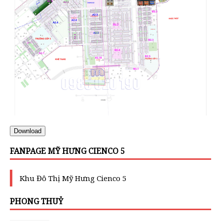
Download
FANPAGE MỸ HƯNG CIENCO 5
Khu Đô Thị Mỹ Hưng Cienco 5
PHONG THUỶ