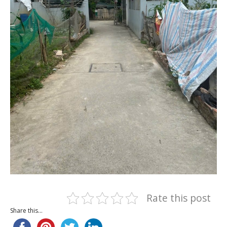
Rate this post
Share this...