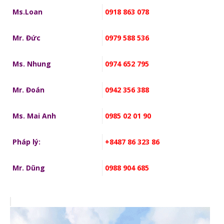
Ms.Loan
0918 863 078
Mr. Đức
0979 588 536
Ms. Nhung
0974 652 795
Mr. Đoán
0942 356 388
Ms. Mai Anh
0985 02 01 90
Pháp lý:
+8487 86 323 86
Mr. Dũng
0988 904 685