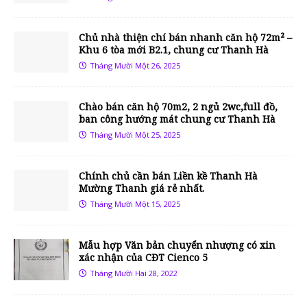
Chủ nhà thiện chí bán nhanh căn hộ 72m² –
Khu 6 tòa mới B2.1, chung cư Thanh Hà
Tháng Mười Một 26, 2025
Chào bán căn hộ 70m2, 2 ngủ 2wc,full đồ,
ban công hướng mát chung cư Thanh Hà
Tháng Mười Một 25, 2025
Chính chủ cần bán Liền kề Thanh Hà
Mường Thanh giá rẻ nhất.
Tháng Mười Một 15, 2025
Mẫu hợp Văn bản chuyển nhượng có xin
xác nhận của CĐT Cienco 5
Tháng Mười Hai 28, 2022