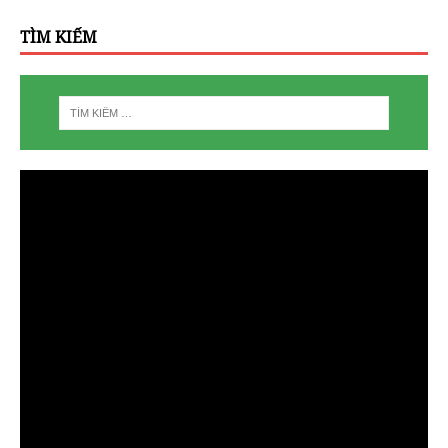
TÌM KIẾM