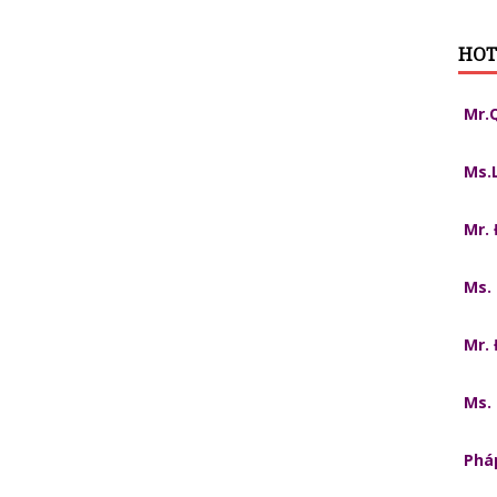
HOT
Mr.
Ms.
Mr.
Ms.
Mr.
Ms.
Pháp