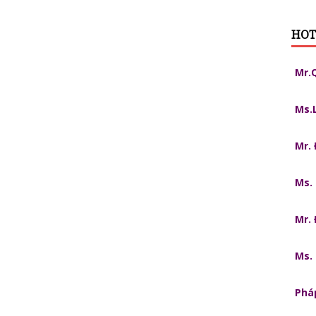
HOT
Mr.
Ms.
Mr.
Ms.
Mr.
Ms.
Pháp