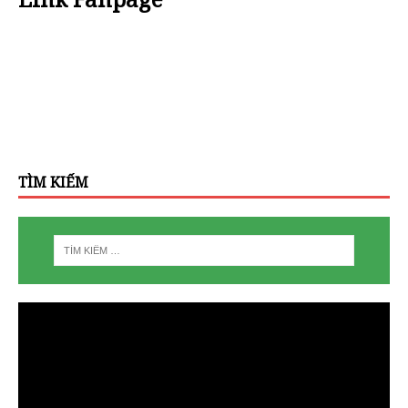
TÌM KIẾM