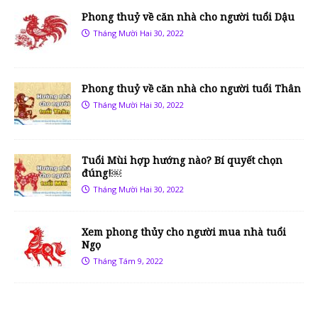
Phong thuỷ về căn nhà cho người tuổi Dậu
Tháng Mười Hai 30, 2022
Phong thuỷ về căn nhà cho người tuổi Thân
Tháng Mười Hai 30, 2022
Tuổi Mùi hợp hướng nào? Bí quyết chọn
đúng!￼
Tháng Mười Hai 30, 2022
Xem phong thủy cho người mua nhà tuổi
Ngọ
Tháng Tám 9, 2022