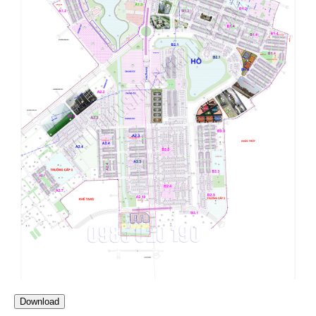
Download