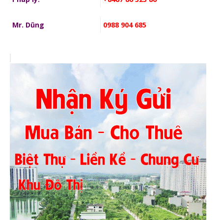
Mr. Dũng
0988 904 685