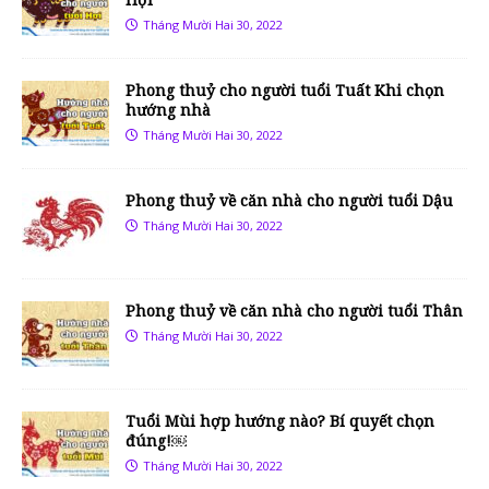
Tháng Mười Hai 30, 2022
Phong thuỷ cho người tuổi Tuất Khi chọn
hướng nhà
Tháng Mười Hai 30, 2022
Phong thuỷ về căn nhà cho người tuổi Dậu
Tháng Mười Hai 30, 2022
Phong thuỷ về căn nhà cho người tuổi Thân
Tháng Mười Hai 30, 2022
Tuổi Mùi hợp hướng nào? Bí quyết chọn
đúng!￼
Tháng Mười Hai 30, 2022