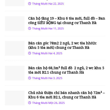
Tháng Mười Hai 22, 2025
Căn hộ tầng 19 – Khu 6 tòa mới, full đồ – Ban
công SIÊU RỘNG tại chung cư Thanh Hà
Tháng Mười Hai 11, 2025
Bán căn góc 78m2 2 ngủ, 2 wc tòa hh02c
(khu 5 tòa mới) chung cư Thanh Hà
Tháng Mười Hai 4, 2025
Bán căn hộ 68,5m² full đồ 2 ngủ, 2 wc khu 5
tòa mới B2.1 chung cư Thanh Hà
Tháng Mười Hai 3, 2025
Chủ nhà thiện chí bán nhanh căn hộ 72m² –
Khu 6 tòa mới B2.1, chung cư Thanh Hà
Tháng Mười Một 26, 2025