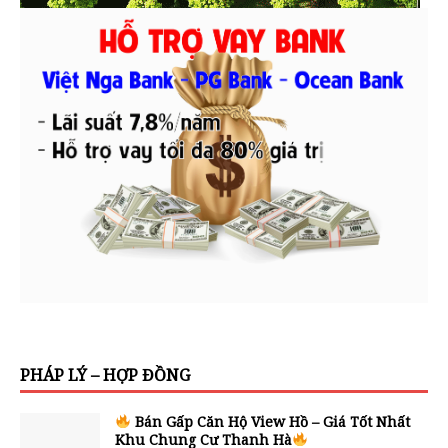
PHÁP LÝ – HỢP ĐỒNG
Bán Gấp Căn Hộ View Hồ – Giá Tốt Nhất
Khu Chung Cư Thanh Hà