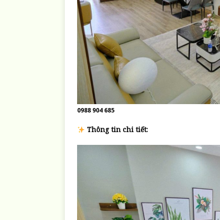
0988 904 685
Thông tin chi tiết: