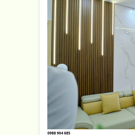
0988 904 685