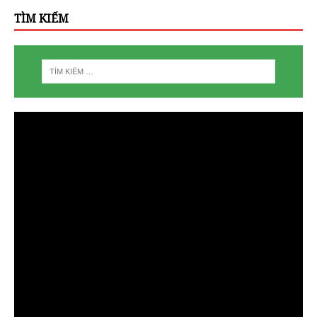
TÌM KIẾM