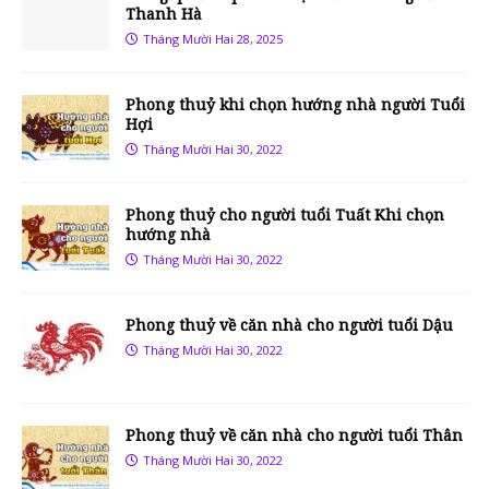
Thanh Hà
Tháng Mười Hai 28, 2025
Phong thuỷ khi chọn hướng nhà người Tuổi
Hợi
Tháng Mười Hai 30, 2022
Phong thuỷ cho người tuổi Tuất Khi chọn
hướng nhà
Tháng Mười Hai 30, 2022
Phong thuỷ về căn nhà cho người tuổi Dậu
Tháng Mười Hai 30, 2022
Phong thuỷ về căn nhà cho người tuổi Thân
Tháng Mười Hai 30, 2022