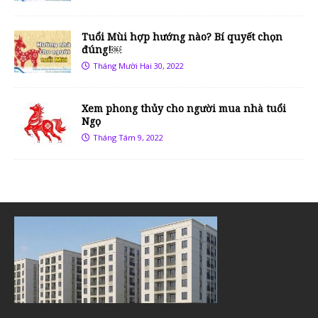
Tuổi Mùi hợp hướng nào? Bí quyết chọn
đúng!￼
Tháng Mười Hai 30, 2022
Xem phong thủy cho người mua nhà tuổi
Ngọ
Tháng Tám 9, 2022