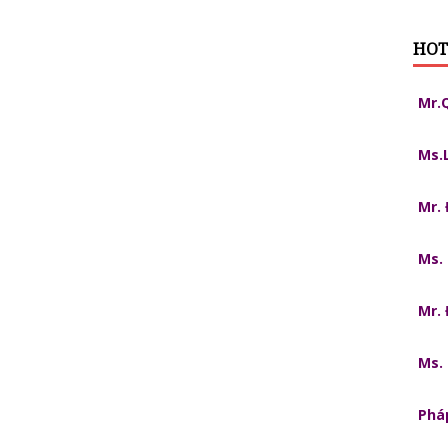
HOT
Mr.
Ms.
Mr.
Ms.
Mr.
Ms.
Pháp