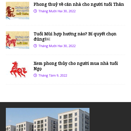
Phong thuỷ về căn nhà cho người tuổi Thân
Tháng Mười Hai 30, 2022
Tuổi Mùi hợp hướng nào? Bí quyết chọn
đúng!￼
Tháng Mười Hai 30, 2022
Xem phong thủy cho người mua nhà tuổi
Ngọ
Tháng Tám 9, 2022