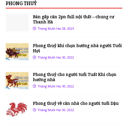
PHONG THUỶ
Bán gấp căn 2pn full nội thất – chung cư
Thanh Hà
Tháng Mười Hai 28, 2025
Phong thuỷ khi chọn hướng nhà người Tuổi
Hợi
Tháng Mười Hai 30, 2022
Phong thuỷ cho người tuổi Tuất Khi chọn
hướng nhà
Tháng Mười Hai 30, 2022
Phong thuỷ về căn nhà cho người tuổi Dậu
Tháng Mười Hai 30, 2022