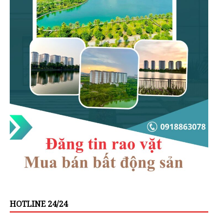
HOTLINE 24/24