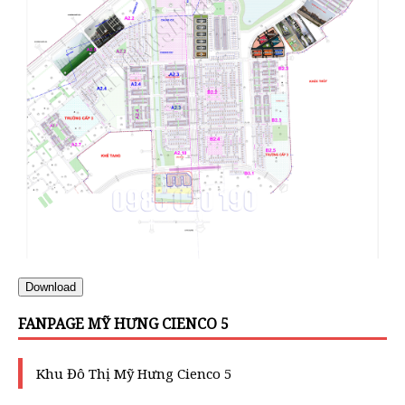
Download
FANPAGE MỸ HƯNG CIENCO 5
Khu Đô Thị Mỹ Hưng Cienco 5