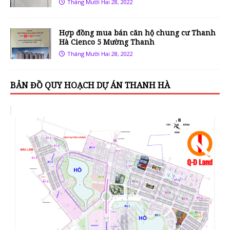
Tháng Mười Hai 28, 2022
Hợp đồng mua bán căn hộ chung cư Thanh
Hà Cienco 5 Mường Thanh
Tháng Mười Hai 28, 2022
BẢN ĐỒ QUY HOẠCH DỰ ÁN THANH HÀ