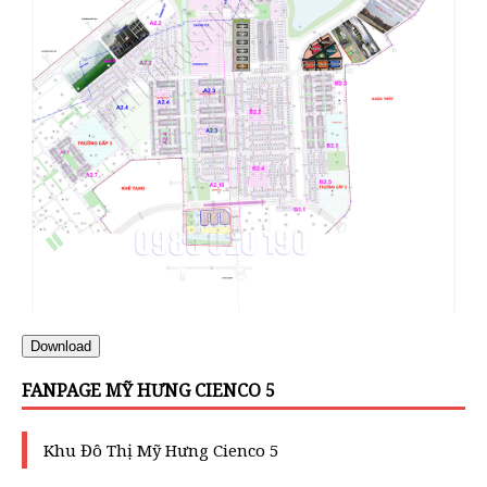
Download
FANPAGE MỸ HƯNG CIENCO 5
Khu Đô Thị Mỹ Hưng Cienco 5