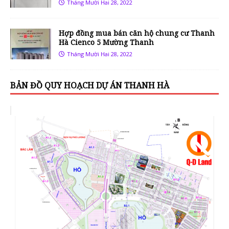
Tháng Mười Hai 28, 2022
Hợp đồng mua bán căn hộ chung cư Thanh
Hà Cienco 5 Mường Thanh
Tháng Mười Hai 28, 2022
BẢN ĐỒ QUY HOẠCH DỰ ÁN THANH HÀ