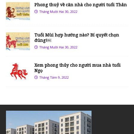
Phong thuỷ về căn nhà cho người tuổi Thân
Tháng Mười Hai 30, 2022
Tuổi Mùi hợp hướng nào? Bí quyết chọn
đúng!￼
Tháng Mười Hai 30, 2022
Xem phong thủy cho người mua nhà tuổi
Ngọ
Tháng Tám 9, 2022