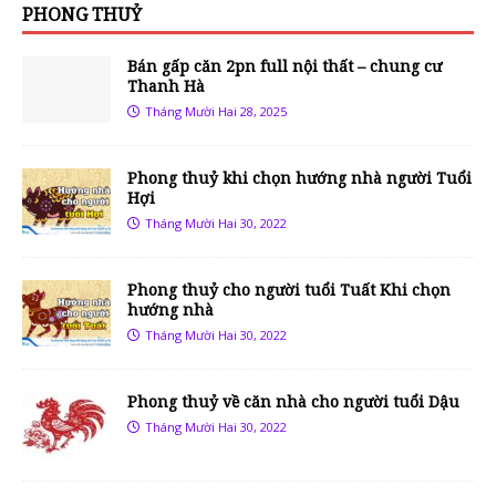
PHONG THUỶ
Bán gấp căn 2pn full nội thất – chung cư
Thanh Hà
Tháng Mười Hai 28, 2025
Phong thuỷ khi chọn hướng nhà người Tuổi
Hợi
Tháng Mười Hai 30, 2022
Phong thuỷ cho người tuổi Tuất Khi chọn
hướng nhà
Tháng Mười Hai 30, 2022
Phong thuỷ về căn nhà cho người tuổi Dậu
Tháng Mười Hai 30, 2022