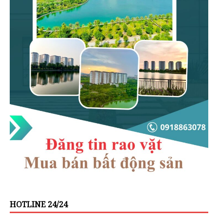
HOTLINE 24/24