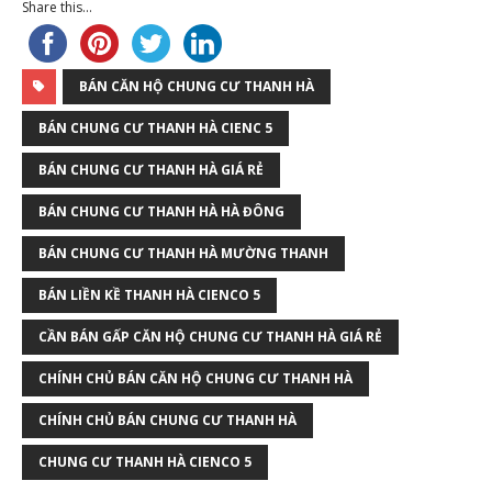
Share this...
BÁN CĂN HỘ CHUNG CƯ THANH HÀ
BÁN CHUNG CƯ THANH HÀ CIENC 5
BÁN CHUNG CƯ THANH HÀ GIÁ RẺ
BÁN CHUNG CƯ THANH HÀ HÀ ĐÔNG
BÁN CHUNG CƯ THANH HÀ MƯỜNG THANH
BÁN LIỀN KỀ THANH HÀ CIENCO 5
CẦN BÁN GẤP CĂN HỘ CHUNG CƯ THANH HÀ GIÁ RẺ
CHÍNH CHỦ BÁN CĂN HỘ CHUNG CƯ THANH HÀ
CHÍNH CHỦ BÁN CHUNG CƯ THANH HÀ
CHUNG CƯ THANH HÀ CIENCO 5