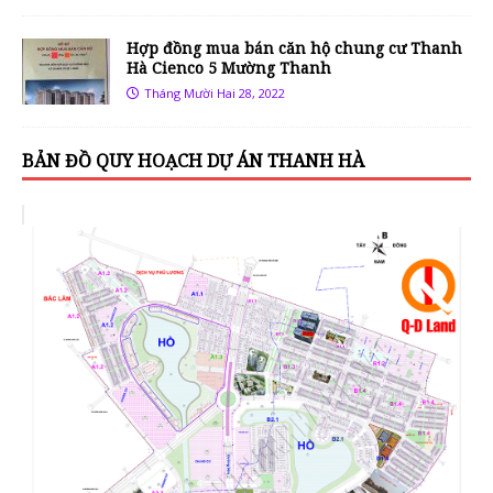
Hợp đồng mua bán căn hộ chung cư Thanh
Hà Cienco 5 Mường Thanh
Tháng Mười Hai 28, 2022
BẢN ĐỒ QUY HOẠCH DỰ ÁN THANH HÀ