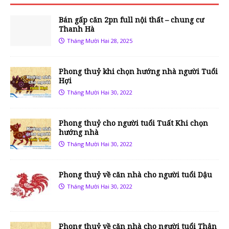
Bán gấp căn 2pn full nội thất – chung cư
Thanh Hà
Tháng Mười Hai 28, 2025
Phong thuỷ khi chọn hướng nhà người Tuổi
Hợi
Tháng Mười Hai 30, 2022
Phong thuỷ cho người tuổi Tuất Khi chọn
hướng nhà
Tháng Mười Hai 30, 2022
Phong thuỷ về căn nhà cho người tuổi Dậu
Tháng Mười Hai 30, 2022
Phong thuỷ về căn nhà cho người tuổi Thân