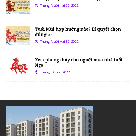
Tháng Mười Hai 30, 2022
Tuổi Mùi hợp hướng nào? Bí quyết chọn
đúng!￼
Tháng Mười Hai 30, 2022
Xem phong thủy cho người mua nhà tuổi
Ngọ
Tháng Tám 9, 2022