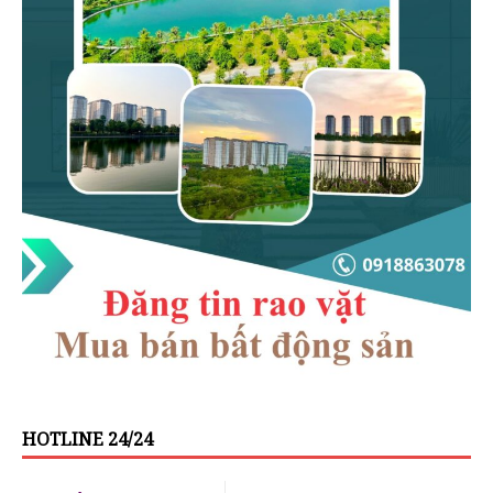
HOTLINE 24/24