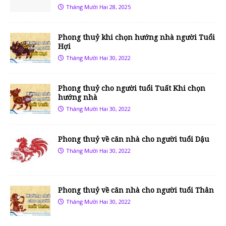
Tháng Mười Hai 28, 2025
Phong thuỷ khi chọn hướng nhà người Tuổi
Hợi
Tháng Mười Hai 30, 2022
Phong thuỷ cho người tuổi Tuất Khi chọn
hướng nhà
Tháng Mười Hai 30, 2022
Phong thuỷ về căn nhà cho người tuổi Dậu
Tháng Mười Hai 30, 2022
Phong thuỷ về căn nhà cho người tuổi Thân
Tháng Mười Hai 30, 2022