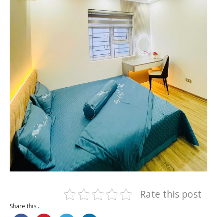
Rate this post
Share this...